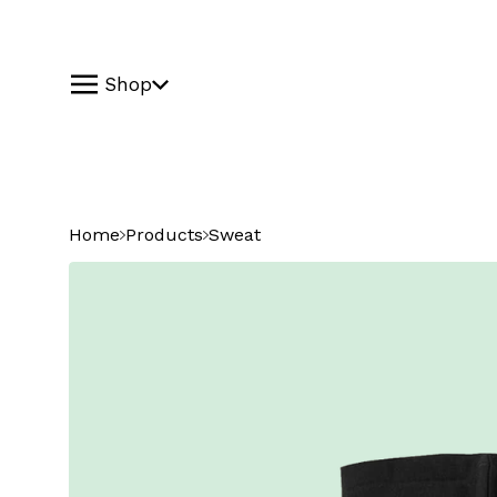
Shop
Home
Products
Sweat