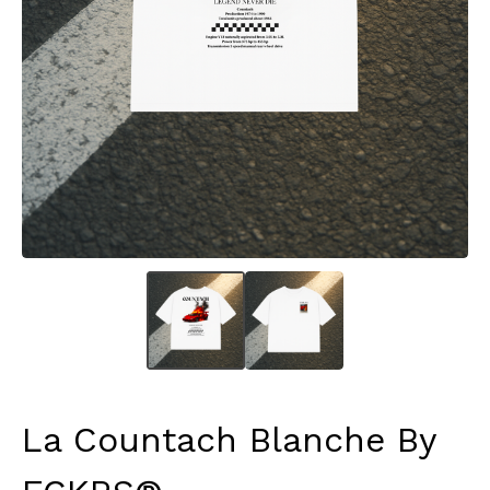
La Countach Blanche By