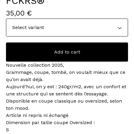
FCKRS®
35,00
€
Add to cart
Nouvelle collection 2025,
Grammage, coupe, tombé, on voulait mieux que ce
qu’on avait déjà.
Aujourd’hui, on y est : 240gr/m2, avec un confort et
une structure qui se sentent dès l’essayage.
Disponible en coupe classique ou oversized, selon
ton mood.
Article ni repris ni échangé
Dimension par taille coupe Oversized :
S