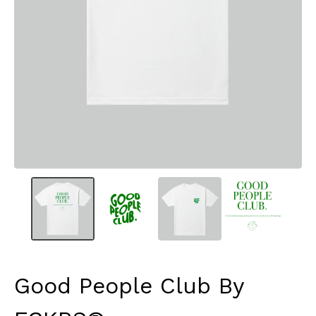
Good People Club By